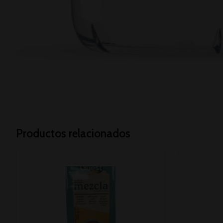
Productos relacionados