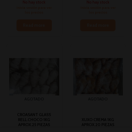
No hay stock
No hay stock
Inicia sesión para ver
Inicia sesión para ver
los precios
los precios
Read more
Read more
AGOTADO
AGOTADO
CROASANT GLASS
RELL.CHOCO 1KG
XUXO CREMA 1KG
APROX.25 PIEZAS
APROX.20 PIEZAS
HORECA
HORECA