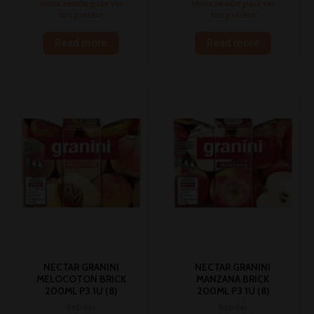
Inicia sesión para ver
Inicia sesión para ver
los precios
los precios
Read more
Read more
NECTAR GRANINI
NECTAR GRANINI
MELOCOTON BRICK
MANZANA BRICK
200ML P3 1U (8)
200ML P3 1U (8)
Bebidas
Bebidas