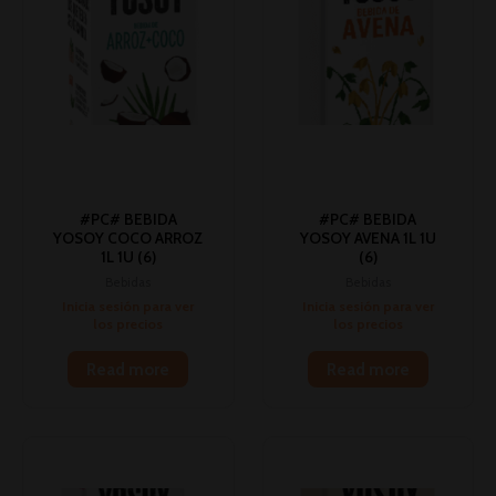
#PC# BEBIDA
#PC# BEBIDA
YOSOY COCO ARROZ
YOSOY AVENA 1L 1U
1L 1U (6)
(6)
Bebidas
Bebidas
Inicia sesión para ver
Inicia sesión para ver
los precios
los precios
Read more
Read more