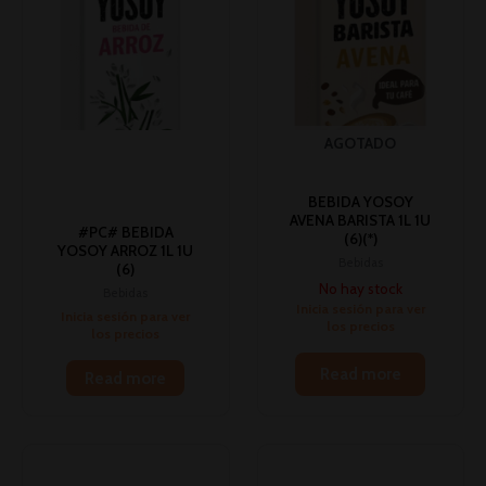
AGOTADO
BEBIDA YOSOY
AVENA BARISTA 1L 1U
#PC# BEBIDA
(6)(*)
YOSOY ARROZ 1L 1U
Bebidas
(6)
No hay stock
Bebidas
Inicia sesión para ver
Inicia sesión para ver
los precios
los precios
Read more
Read more