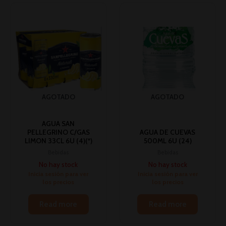
AGOTADO
AGOTADO
AGUA SAN
PELLEGRINO C/GAS
AGUA DE CUEVAS
LIMON 33CL 6U (4)(*)
500ML 6U (24)
Bebidas
Bebidas
No hay stock
No hay stock
Inicia sesión para ver
Inicia sesión para ver
los precios
los precios
Read more
Read more