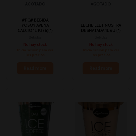
AGOTADO
AGOTADO
#PC# BEBIDA
YOSOY AVENA
LECHE LLET NOSTRA
CALCIO 1L 1U (6)(*)
DESNATADA 1L 6U (*)
Bebidas
Bebidas
No hay stock
No hay stock
Inicia sesión para ver
Inicia sesión para ver
los precios
los precios
Read more
Read more