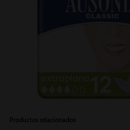
Productos relacionados