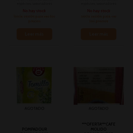
espécies, sazonadores
espécies, sazonadores
No hay stock
No hay stock
Inicia sesión para ver los
Inicia sesión para ver
precios
los precios
Leer más
Leer más
AGOTADO
AGOTADO
***OFERTA***CAFE
POMPADOUR
MOLIDO