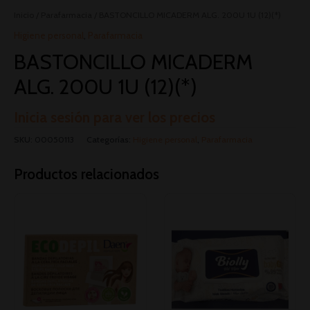
Inicio
/
Parafarmacia
/ BASTONCILLO MICADERM ALG. 200U 1U (12)(*)
Higiene personal
,
Parafarmacia
BASTONCILLO MICADERM
ALG. 200U 1U (12)(*)
Inicia sesión para ver los precios
SKU:
00050113
Categorías:
Higiene personal
,
Parafarmacia
Productos relacionados