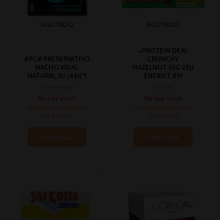
AGOTADO
AGOTADO
+PROTEIN DEAL
#PC# PRESERVATIVO
CRUNCHY
NACHO VIDAL
HAZELNUT 55G 25U
NATURAL 1U (48)(*)
ENERVIT 891
Parafarmacia
Barritas
No hay stock
No hay stock
Inicia sesión para ver
Inicia sesión para ver
los precios
los precios
Leer más
Leer más