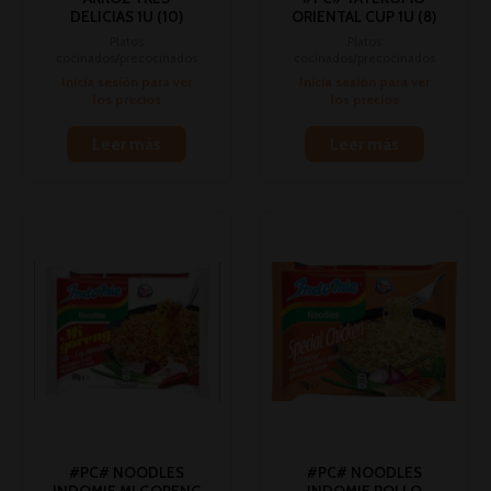
DELICIAS 1U (10)
ORIENTAL CUP 1U (8)
Platos
Platos
cocinados/precocinados
cocinados/precocinados
Inicia sesión para ver
Inicia sesión para ver
los precios
los precios
Leer más
Leer más
#PC# NOODLES
#PC# NOODLES