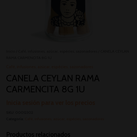
Inicio
/
Café, infusiones, azúcar, espécies, sazonadores
/ CANELA CEYLAN
RAMA CARMENCITA 8G 1U
Café, infusiones, azúcar, espécies, sazonadores
CANELA CEYLAN RAMA
CARMENCITA 8G 1U
Inicia sesión para ver los precios
SKU:
00012302
Categoría:
Café, infusiones, azúcar, espécies, sazonadores
Productos relacionados