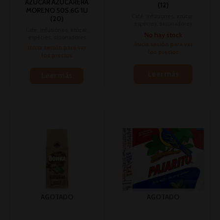
AZUCAR AZUCARERA
(12)
MORENO 50S.6G 1U
Café, infusiones, azúcar,
(20)
espécies, sazonadores
Café, infusiones, azúcar,
No hay stock
espécies, sazonadores
Inicia sesión para ver
Inicia sesión para ver
los precios
los precios
Leer más
Leer más
AGOTADO
AGOTADO