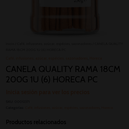
Inicio
/
Café, infusiones, azúcar, espécies, sazonadores
/ CANELA QUALITY
RAMA 18CM 200G 1U (6) HORECA PC
Café, infusiones, azúcar, espécies, sazonadores
,
Horeca
CANELA QUALITY RAMA 18CM
200G 1U (6) HORECA PC
Inicia sesión para ver los precios
SKU:
00012371
Categorías:
Café, infusiones, azúcar, espécies, sazonadores
,
Horeca
Productos relacionados