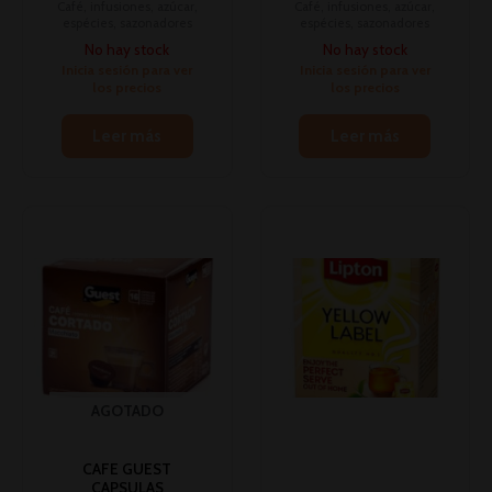
Café, infusiones, azúcar,
Café, infusiones, azúcar,
espécies, sazonadores
espécies, sazonadores
No hay stock
No hay stock
Inicia sesión para ver
Inicia sesión para ver
los precios
los precios
Leer más
Leer más
AGOTADO
CAFE GUEST
CAPSULAS