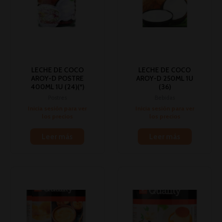
LECHE DE COCO
LECHE DE COCO
AROY-D POSTRE
AROY-D 250ML 1U
400ML 1U (24)(*)
(36)
Postres
Bebidas
Inicia sesión para ver
Inicia sesión para ver
los precios
los precios
Leer más
Leer más