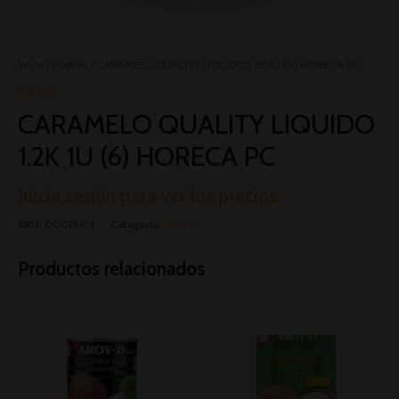
Inicio
/
Postres
/ CARAMELO QUALITY LIQUIDO 1.2K 1U (6) HORECA PC
Postres
CARAMELO QUALITY LIQUIDO
1.2K 1U (6) HORECA PC
Inicia sesión para ver los precios
SKU:
00016314
Categoría:
Postres
Productos relacionados