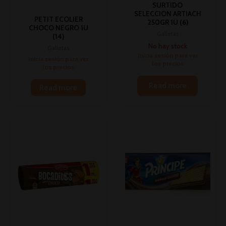
SURTIDO
SELECCION ARTIACH
PETIT ECOLIER
250GR 1U (6)
CHOCO NEGRO 1U
Galletas
(14)
No hay stock
Galletas
Inicia sesión para ver
Inicia sesión para ver
los precios
los precios
Read more
Read more