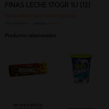
FINAS LECHE 170GR 1U (12)
Inicia sesión para ver los precios
SKU:
00004088
Categoría:
Galletas
Productos relacionados
#PC# BOCADITOS