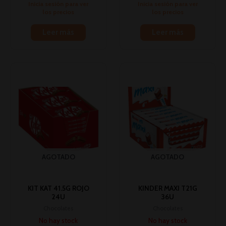
Inicia sesión para ver
Inicia sesión para ver
los precios
los precios
Leer más
Leer más
AGOTADO
AGOTADO
KIT KAT 41.5G ROJO
KINDER MAXI T21G
24U
36U
Chocolates
Chocolates
No hay stock
No hay stock