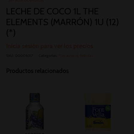
LECHE DE COCO 1L THE
ELEMENTS (MARRÓN) 1U (12)
(*)
Inicia sesión para ver los precios
SKU:
00006517
Categorías:
*Sin alcohol
,
Bebidas
Productos relacionados