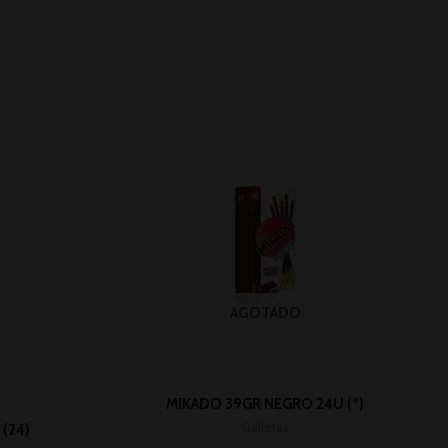
AGOTADO
MIKADO 39GR NEGRO 24U (*)
Galletas
(24)