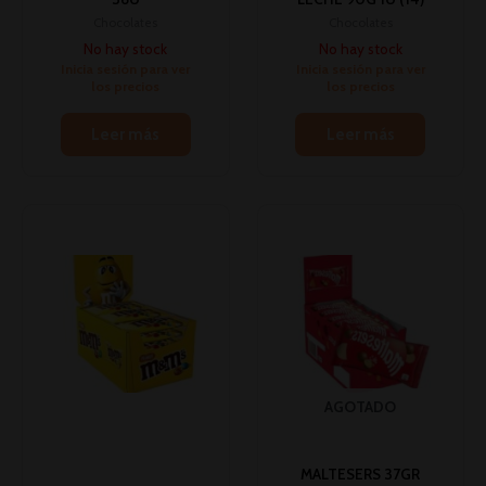
Chocolates
Chocolates
No hay stock
No hay stock
Inicia sesión para ver
Inicia sesión para ver
los precios
los precios
Leer más
Leer más
AGOTADO
MALTESERS 37GR