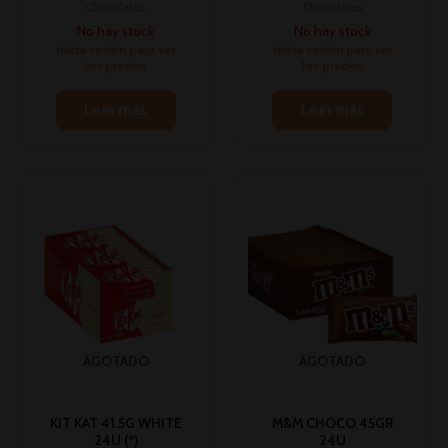
Chocolates
Chocolates
No hay stock
No hay stock
Inicia sesión para ver
Inicia sesión para ver
los precios
los precios
Leer más
Leer más
AGOTADO
AGOTADO
KIT KAT 41.5G WHITE
M&M CHOCO 45GR
24U (*)
24U