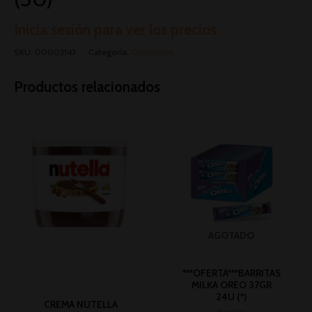
Inicia sesión para ver los precios
SKU:
00003143
Categoría:
Chocolates
Productos relacionados
AGOTADO
***OFERTA***BARRITAS
MILKA OREO 37GR
24U (*)
CREMA NUTELLA