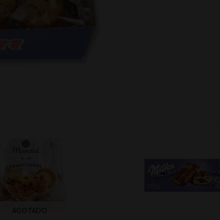
AGOTADO