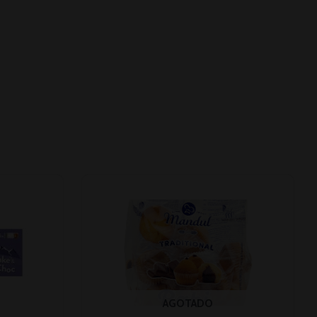
AGOTADO