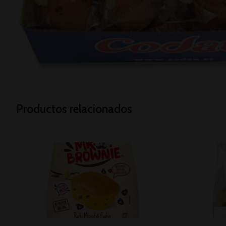
Productos relacionados