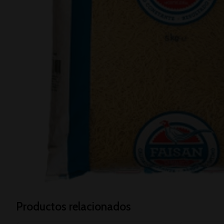
Productos relacionados