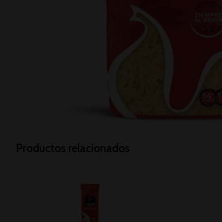
Productos relacionados