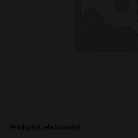
Productos relacionados