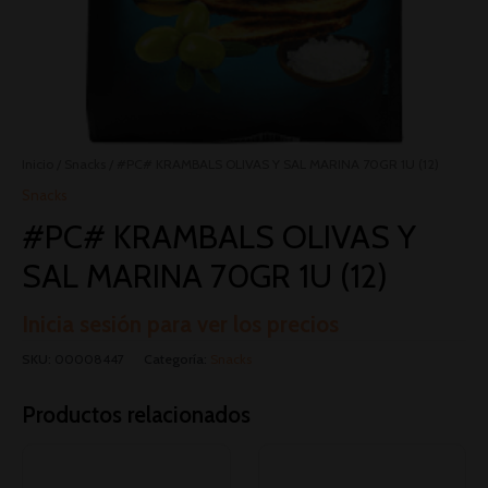
Inicio
/
Snacks
/ #PC# KRAMBALS OLIVAS Y SAL MARINA 70GR 1U (12)
Snacks
#PC# KRAMBALS OLIVAS Y
SAL MARINA 70GR 1U (12)
Inicia sesión para ver los precios
SKU:
00008447
Categoría:
Snacks
Productos relacionados