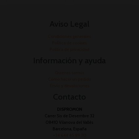
Aviso Legal
Condiciones generales
Política de cookies
Política de privacidad
Información y ayuda
Quienes somos
Cómo hacer un pedido
Envío y devoluciones
Contacto
DISPROMON
Carrer Sis de Desembre 32
08410 Vilanova del Vallès
Barcelona, España
+34 644 45 89 70