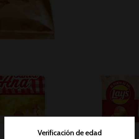
AGOTADO
Verificación de edad