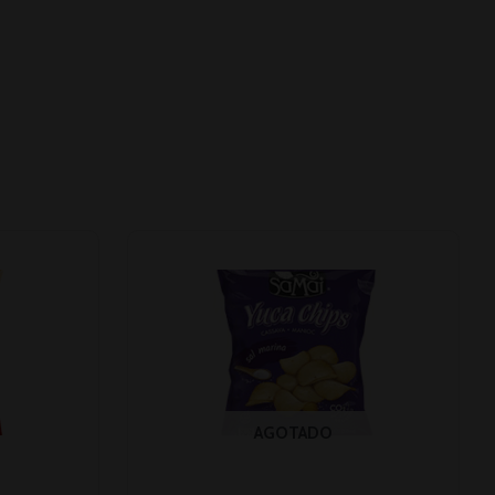
AGOTADO