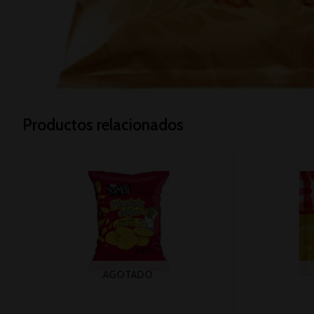
Productos relacionados
AGOTADO