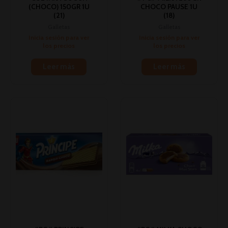
(CHOCO) 150GR 1U
CHOCO PAUSE 1U
(21)
(18)
Galletas
Galletas
Inicia sesión para ver
Inicia sesión para ver
los precios
los precios
Leer más
Leer más