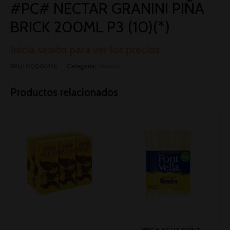
#PC# NECTAR GRANINI PIÑA
BRICK 200ML P3 (10)(*)
Inicia sesión para ver los precios
SKU:
00006126
Categoría:
Bebidas
Productos relacionados