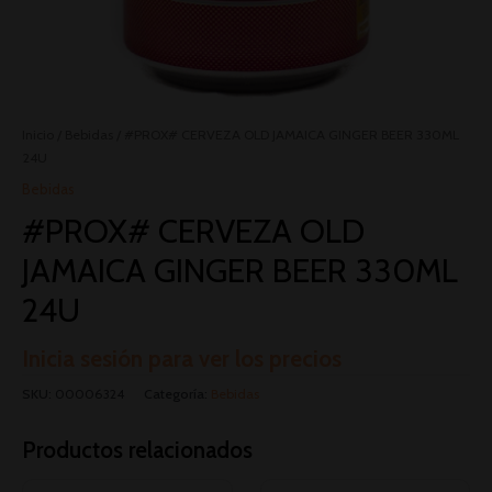
Inicio
/
Bebidas
/ #PROX# CERVEZA OLD JAMAICA GINGER BEER 330ML
24U
Bebidas
#PROX# CERVEZA OLD
JAMAICA GINGER BEER 330ML
24U
Inicia sesión para ver los precios
SKU:
00006324
Categoría:
Bebidas
Productos relacionados