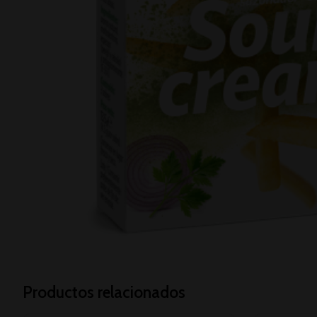
Productos relacionados