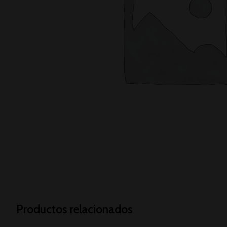
Productos relacionados