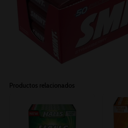
Productos relacionados