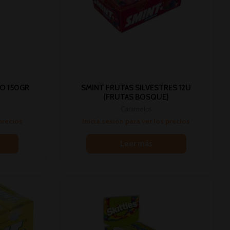
O 150GR
SMINT FRUTAS SILVESTRES 12U
(FRUTAS BOSQUE)
Caramelos
 precios
Inicia sesión para ver los precios
Leer más