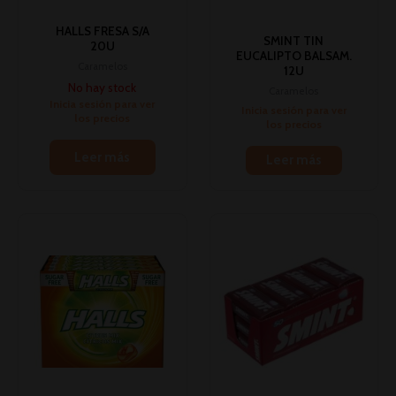
HALLS FRESA S/A
SMINT TIN
20U
EUCALIPTO BALSAM.
Caramelos
12U
No hay stock
Caramelos
Inicia sesión para ver
Inicia sesión para ver
los precios
los precios
Leer más
Leer más