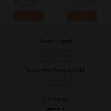
Inicia sesión para ver
Inicia sesión para ver
los precios
los precios
Leer más
Leer más
Aviso Legal
Condiciones generales
Política de cookies
Política de privacidad
Información y ayuda
Quienes somos
Cómo hacer un pedido
Envío y devoluciones
Contacto
DISPROMON