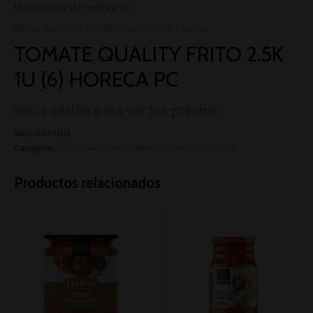
FRITO 2.5K 1U (6) HORECA PC
Salsas, pasta untar, relleno,aceites, sal y harina
TOMATE QUALITY FRITO 2.5K
1U (6) HORECA PC
Inicia sesión para ver los precios
SKU:
00011212
Categoría:
Salsas, pasta untar, relleno,aceites, sal y harina
Productos relacionados