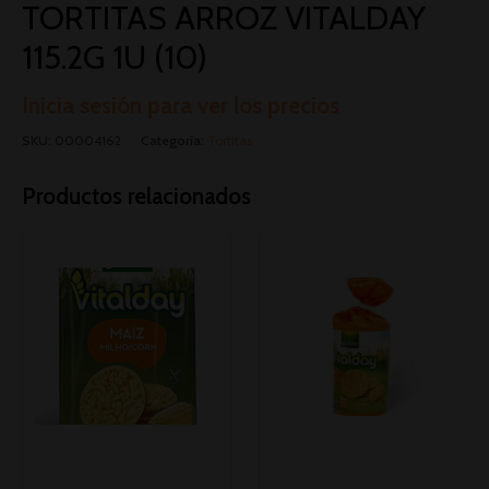
TORTITAS ARROZ VITALDAY
115.2G 1U (10)
Inicia sesión para ver los precios
SKU:
00004162
Categoría:
Tortitas
Productos relacionados