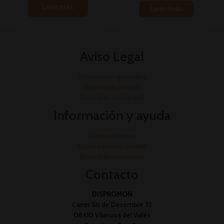
Leer más
Leer más
Aviso Legal
Condiciones generales
Política de cookies
Política de privacidad
Información y ayuda
Quienes somos
Cómo hacer un pedido
Envío y devoluciones
Contacto
DISPROMON
Carrer Sis de Desembre 32
08410 Vilanova del Vallès