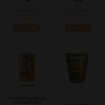
(8)
1U (8)
Platos
Platos
cocinados/precocinados
cocinados/precocinados
Inicia sesión para ver
Inicia sesión para ver
los precios
los precios
Read more
Read more
AGOTADO
***OFERTA***ALBÓNDIGAS
C/GUISANTE 1/2KG