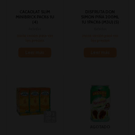
CACAOLAT SLIM
DISFRUTA DON
MINIBRICK PACK6 1U
SIMON PIÑA 200ML
(4)
1U 1PACK6 (M3U) (5)
Bebidas
Bebidas
Inicia sesión para ver
Inicia sesión para ver
los precios
los precios
Leer más
Leer más
AGOTADO