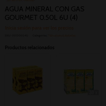
AGUA MINERAL CON GAS
GOURMET 0.50L 6U (4)
Inicia sesión para ver los precios
SKU:
00006040
Categorías:
*Sin alcohol
,
Bebidas
Productos relacionados