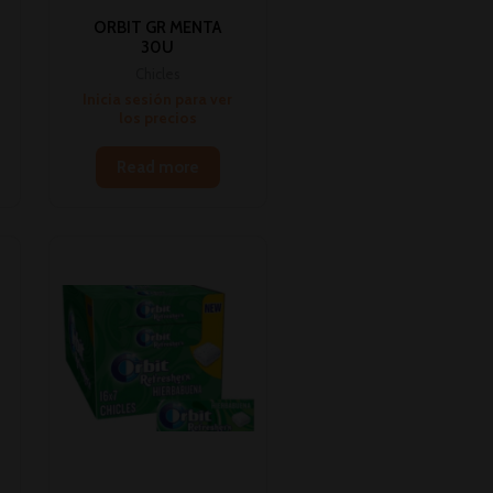
ORBIT GR MENTA
30U
Chicles
Inicia sesión para ver
los precios
Read more