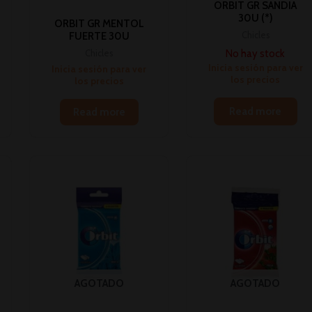
ORBIT GR SANDIA
30U (*)
ORBIT GR MENTOL
Chicles
FUERTE 30U
No hay stock
Chicles
Inicia sesión para ver
Inicia sesión para ver
los precios
los precios
Read more
Read more
AGOTADO
AGOTADO