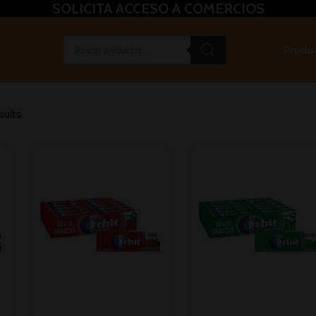
SOLICITA ACCESO A COMERCIOS
Produ
sults