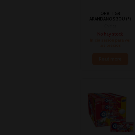
ORBIT GR
ARANDANOS 30U (*)
Chicles
No hay stock
Inicia sesión para ver
los precios
Read more