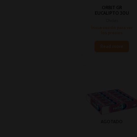
ORBIT GR
EUCALIPTO 30U
Chicles
Inicia sesión para ver
los precios
Read more
AGOTADO