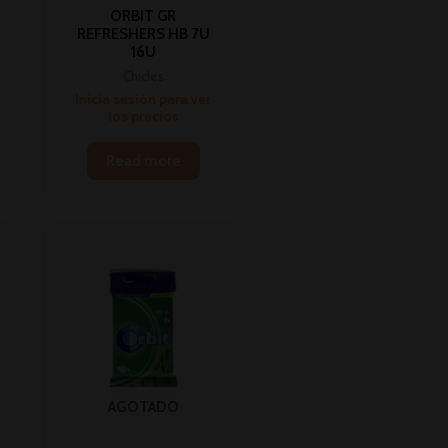
ORBIT GR
REFRESHERS HB 7U
16U
Chicles
Inicia sesión para ver
los precios
Read more
AGOTADO