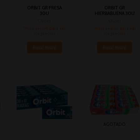
ORBIT GR FRESA
ORBIT GR
30U
HIERBABUENA 30U
Chicles
Chicles
Inicia sesión para ver
Inicia sesión para ver
los precios
los precios
Read more
Read more
AGOTADO