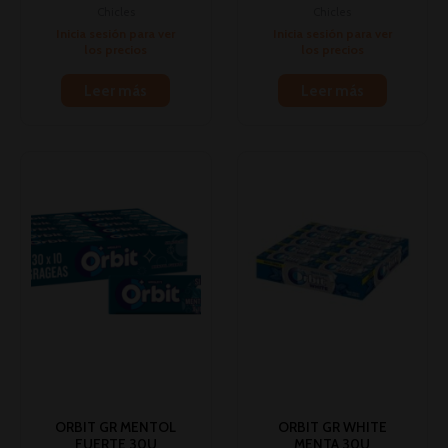
Chicles
Chicles
Inicia sesión para ver
Inicia sesión para ver
los precios
los precios
Leer más
Leer más
ORBIT GR MENTOL
ORBIT GR WHITE
FUERTE 30U
MENTA 30U