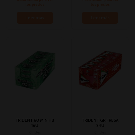
los precios
los precios
Leer más
Leer más
TRIDENT 60 MIN HB
TRIDENT GR FRESA
16U
24U
Chicles
Chicles