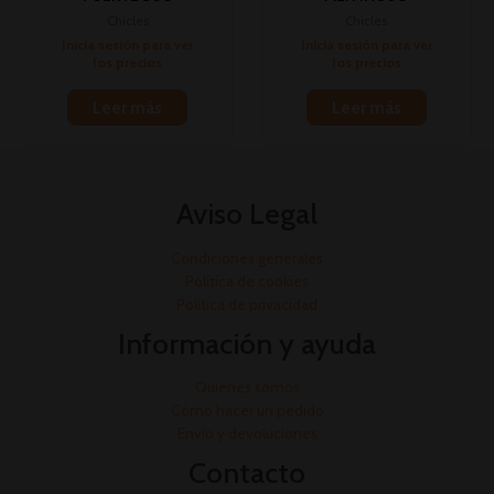
Chicles
Chicles
Inicia sesión para ver
Inicia sesión para ver
los precios
los precios
Leer más
Leer más
Aviso Legal
Condiciones generales
Política de cookies
Política de privacidad
Información y ayuda
Quienes somos
Cómo hacer un pedido
Envío y devoluciones
Contacto