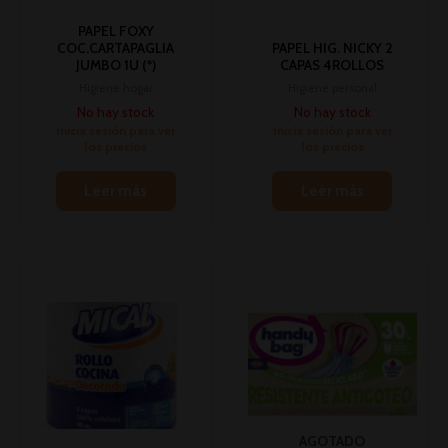
PAPEL FOXY
COC.CARTAPAGLIA
PAPEL HIG. NICKY 2
JUMBO 1U (*)
CAPAS 4ROLLOS
Higiene hogar
Higiene personal
No hay stock
No hay stock
Inicia sesión para ver
Inicia sesión para ver
los precios
los precios
Leer más
Leer más
AGOTADO