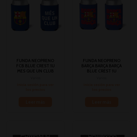
FUNDA NEOPRENO
FUNDA NEOPRENO
FCB BLUE CREST 1U
BARÇA BARÇA BARÇA
MES QUE UN CLUB
BLUE CREST 1U
Varios
Varios
Inicia sesión para ver
Inicia sesión para ver
los precios
los precios
Leer más
Leer más