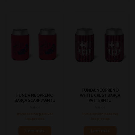
FUNDA NEOPRENO
FUNDA NEOPRENO
WHITE CREST BARÇA
BARÇA SCARF MAN 1U
PATTERN 1U
Varios
Varios
Inicia sesión para ver
Inicia sesión para ver
los precios
los precios
Leer más
Leer más