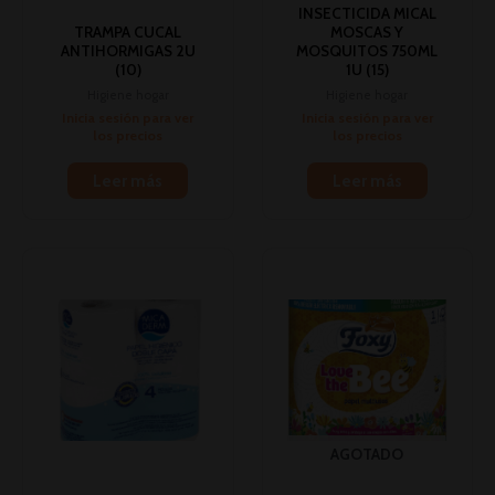
INSECTICIDA MICAL
TRAMPA CUCAL
MOSCAS Y
ANTIHORMIGAS 2U
MOSQUITOS 750ML
(10)
1U (15)
Higiene hogar
Higiene hogar
Inicia sesión para ver
Inicia sesión para ver
los precios
los precios
Leer más
Leer más
AGOTADO