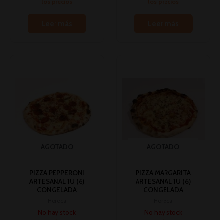
los precios
los precios
Leer más
Leer más
AGOTADO
AGOTADO
PIZZA PEPPERONI
PIZZA MARGARITA
ARTESANAL 1U (6)
ARTESANAL 1U (6)
CONGELADA
CONGELADA
Horeca
Horeca
No hay stock
No hay stock