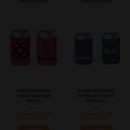
FUNDA NEOPRENO
FUNDA NEOPRENO
BARCELONA PALM
RETRO BCN PENOT
PINK 1U
PURPLE 1U
Varios
Varios
Inicia sesión para ver
Inicia sesión para ver
los precios
los precios