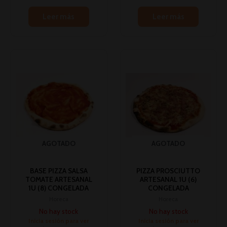
Leer más
Leer más
AGOTADO
AGOTADO
BASE PIZZA SALSA
PIZZA PROSCIUTTO
TOMATE ARTESANAL
ARTESANAL 1U (6)
1U (8) CONGELADA
CONGELADA
Horeca
Horeca
No hay stock
No hay stock
Inicia sesión para ver
Inicia sesión para ver