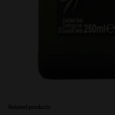
Related products