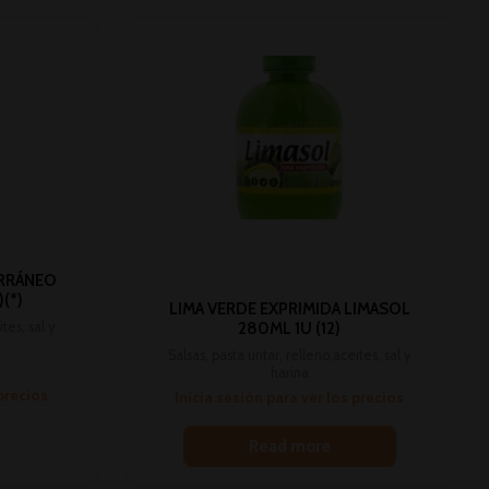
RRÁNEO
(*)
LIMA VERDE EXPRIMIDA LIMASOL
tes, sal y
280ML 1U (12)
Salsas, pasta untar, relleno,aceites, sal y
harina
 precios
Inicia sesión para ver los precios
Read more