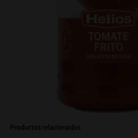
Productos relacionados