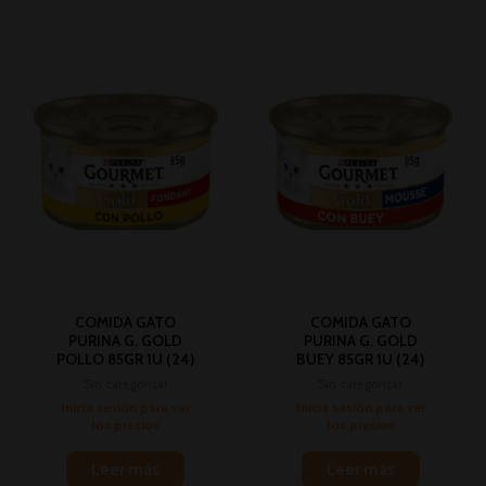
COMIDA GATO
COMIDA GATO
PURINA G. GOLD
PURINA G. GOLD
POLLO 85GR 1U (24)
BUEY 85GR 1U (24)
Sin categorizar
Sin categorizar
Inicia sesión para ver
Inicia sesión para ver
los precios
los precios
Leer más
Leer más