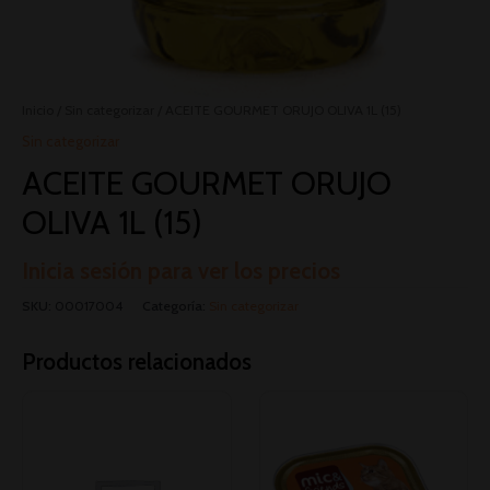
Inicio
/
Sin categorizar
/ ACEITE GOURMET ORUJO OLIVA 1L (15)
Sin categorizar
ACEITE GOURMET ORUJO
OLIVA 1L (15)
Inicia sesión para ver los precios
SKU:
00017004
Categoría:
Sin categorizar
Productos relacionados