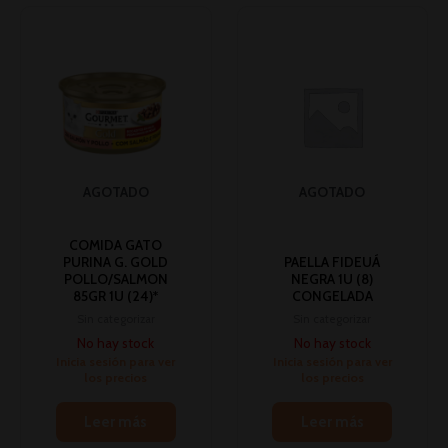
AGOTADO
AGOTADO
COMIDA GATO
PURINA G. GOLD
PAELLA FIDEUÁ
POLLO/SALMON
NEGRA 1U (8)
85GR 1U (24)*
CONGELADA
Sin categorizar
Sin categorizar
No hay stock
No hay stock
Inicia sesión para ver
Inicia sesión para ver
los precios
los precios
Leer más
Leer más