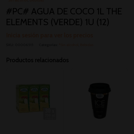
#PC# AGUA DE COCO 1L THE
ELEMENTS (VERDE) 1U (12)
Inicia sesión para ver los precios
SKU:
00006515
Categorías:
*Sin alcohol
,
Bebidas
Productos relacionados