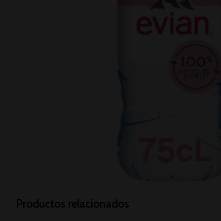
Productos relacionados