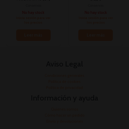
Conservas
Conservas
No hay stock
No hay stock
Inicia sesión para ver
Inicia sesión para ver
los precios
los precios
Leer más
Leer más
Aviso Legal
Condiciones generales
Política de cookies
Política de privacidad
Información y ayuda
Quienes somos
Cómo hacer un pedido
Envío y devoluciones