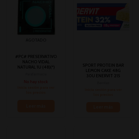
AGOTADO
#PC# PRESERVATIVO
NACHO VIDAL
SPORT PROTEIN BAR
NATURAL 1U (48)(*)
LEMON CAKE 48G
Parafarmacia
30U ENERVIT 215
No hay stock
Barritas
Inicia sesión para ver
Inicia sesión para ver
los precios
los precios
Leer más
Leer más