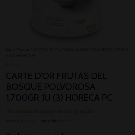
Inicio
/
Postres
/ CARTE D’OR FRUTAS DEL BOSQUE POLVOROSA 1.700GR
1U (3) HORECA PC
Postres
CARTE D’OR FRUTAS DEL
BOSQUE POLVOROSA
1.700GR 1U (3) HORECA PC
Inicia sesión para ver los precios
SKU:
00016300
Categoría:
Postres