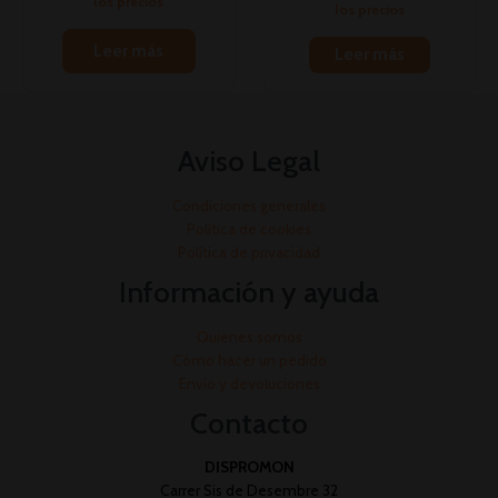
los precios
los precios
Leer más
Leer más
Aviso Legal
Condiciones generales
Política de cookies
Política de privacidad
Información y ayuda
Quienes somos
Cómo hacer un pedido
Envío y devoluciones
Contacto
DISPROMON
Carrer Sis de Desembre 32