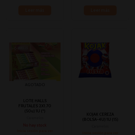
Leer más
Leer más
AGOTADO
LOTE HALLS
FRUTALES 2X1.70
(50u) 1U (*)
KOJAK CEREZA
Caramelos
(BOLSA-4U) 1U (15)
No hay stock
Caramelos
Inicia sesión para ver
Inicia sesión para ver