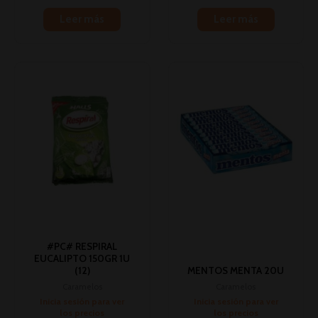
Leer más
Leer más
#PC# RESPIRAL
EUCALIPTO 150GR 1U
(12)
MENTOS MENTA 20U
Caramelos
Caramelos
Inicia sesión para ver
Inicia sesión para ver
los precios
los precios