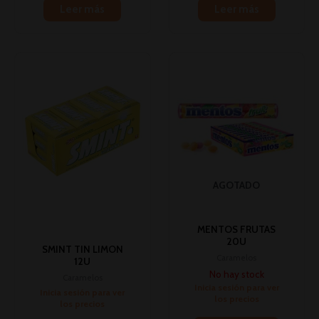
Leer más
Leer más
AGOTADO
MENTOS FRUTAS
20U
SMINT TIN LIMON
Caramelos
12U
No hay stock
Caramelos
Inicia sesión para ver
Inicia sesión para ver
los precios
los precios