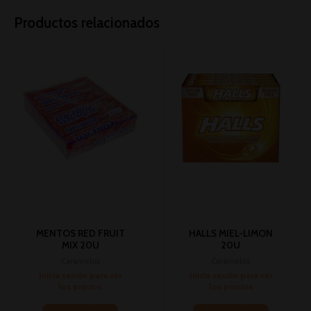
Productos relacionados
MENTOS RED FRUIT
HALLS MIEL-LIMON
MIX 20U
20U
Caramelos
Caramelos
Inicia sesión para ver
Inicia sesión para ver
los precios
los precios