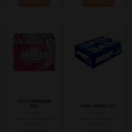
Leer más
Leer más
HALLS SANDIA S/A
20U
SMINT MENTA 12U
Caramelos
Caramelos
Inicia sesión para ver
Inicia sesión para ver
los precios
los precios