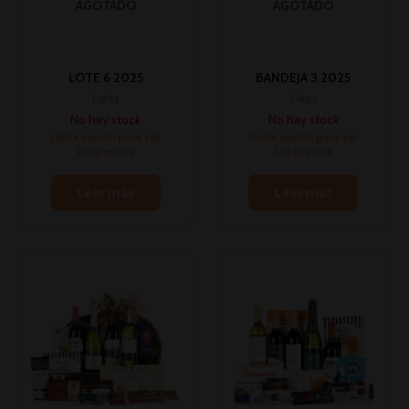
AGOTADO
AGOTADO
LOTE 6 2025
BANDEJA 3 2025
Lotes
Lotes
No hay stock
No hay stock
Inicia sesión para ver
Inicia sesión para ver
los precios
los precios
Leer más
Leer más