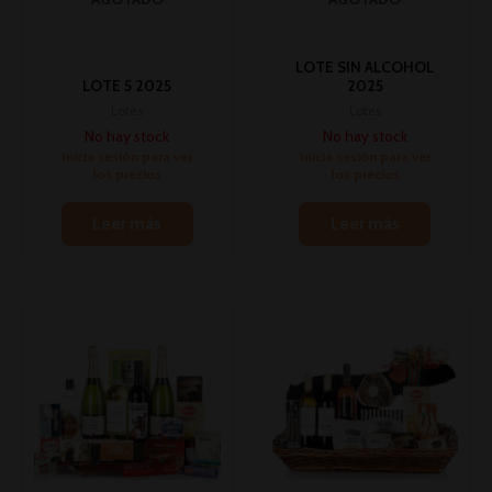
LOTE SIN ALCOHOL
LOTE 5 2025
2025
Lotes
Lotes
No hay stock
No hay stock
Inicia sesión para ver
Inicia sesión para ver
los precios
los precios
Leer más
Leer más