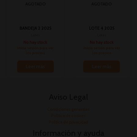
AGOTADO
AGOTADO
BANDEJA 2 2025
LOTE 4 2025
Lotes
Lotes
No hay stock
No hay stock
Inicia sesión para ver
Inicia sesión para ver
los precios
los precios
Leer más
Leer más
Aviso Legal
Condiciones generales
Política de cookies
Política de privacidad
Información y ayuda