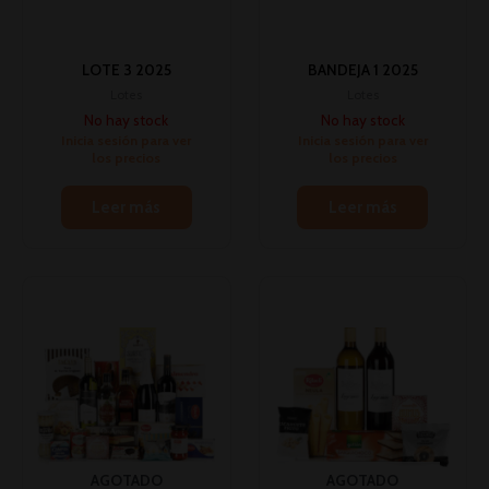
LOTE 3 2025
BANDEJA 1 2025
Lotes
Lotes
No hay stock
No hay stock
Inicia sesión para ver
Inicia sesión para ver
los precios
los precios
Leer más
Leer más
AGOTADO
AGOTADO