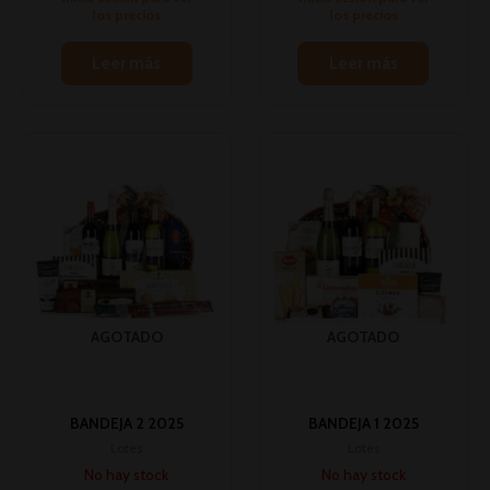
los precios
los precios
Leer más
Leer más
AGOTADO
AGOTADO
BANDEJA 2 2025
BANDEJA 1 2025
Lotes
Lotes
No hay stock
No hay stock