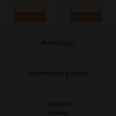
Inicia sesión para ver
Inicia sesión para ver
los precios
los precios
Leer más
Leer más
Aviso Legal
Condiciones generales
Política de cookies
Política de privacidad
Información y ayuda
Quienes somos
Cómo hacer un pedido
Envío y devoluciones
Contacto
DISPROMON