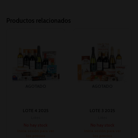
Productos relacionados
AGOTADO
AGOTADO
LOTE 4 2025
LOTE 3 2025
Lotes
Lotes
No hay stock
No hay stock
Inicia sesión para ver
Inicia sesión para ver
los precios
los precios