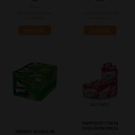
Chicles
Chicles
Inicia sesión para ver
Inicia sesión para ver
los precios
los precios
Leer más
Leer más
AGOTADO
HAPPYDENT FRESA
200U MONOPIEZA
TRIDENT SENSES HB